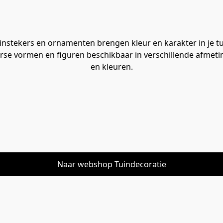
instekers en ornamenten brengen kleur en karakter in je tu
rse vormen en figuren beschikbaar in verschillende afmet
en kleuren.
Naar webshop Tuindecoratie