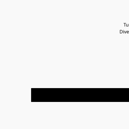
Tu
Dive