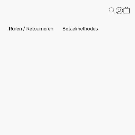
Ruilen / Retourneren
Betaalmethodes