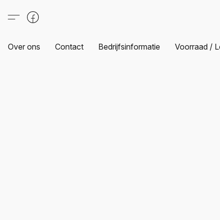
Over ons
Contact
Bedrijfsinformatie
Voorraad / L