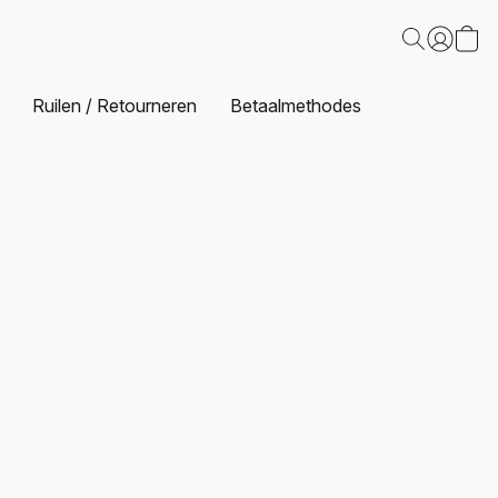
Ruilen / Retourneren
Betaalmethodes