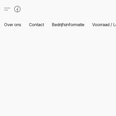
Over ons
Contact
Bedrijfsinformatie
Voorraad / L